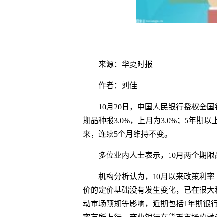
来源：华夏时报
作者：刘佳
10月20日，中国人民银行授权全
期品种报3.0%，上月为3.0%；5年期以
来，连续5个月维持不变。
多位业内人士表示，10月两个期限
机构分析认为，10月以来政策利率
价的定价基础没有发生变化，已在很大程
动市场预期等影响，近期包括1年期银