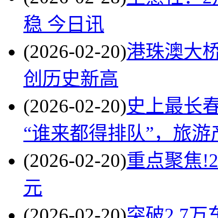
稳 今日讯
(2026-02-20)
港珠澳大桥
创历史新高
(2026-02-20)
史上最长
“谁来都得排队”，旅游
(2026-02-20)
重点聚焦!
元
(2026-02-20)
突破2.7