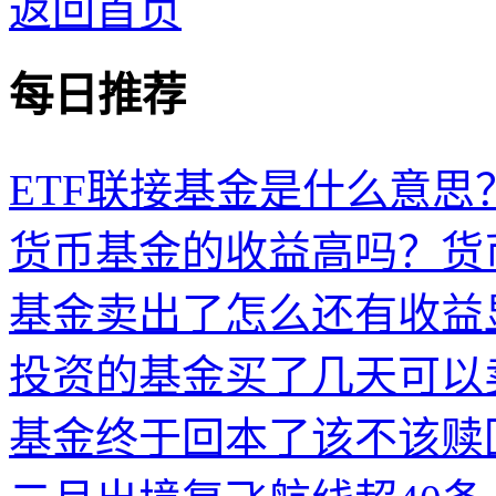
返回首页
每日推荐
ETF联接基金是什么意思？
货币基金的收益高吗？货
基金卖出了怎么还有收益
投资的基金买了几天可以
基金终于回本了该不该赎