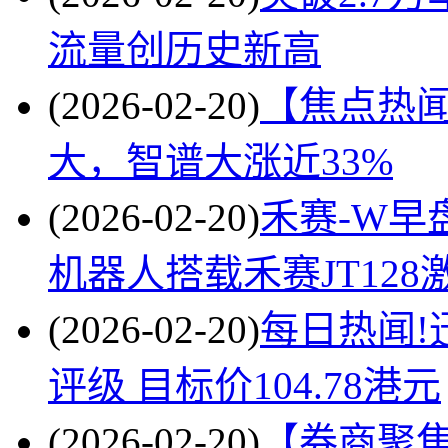
流量创历史新高
(2026-02-20)
【焦点热
大，智谱大涨近33%
(2026-02-20)
禾赛-W早
机器人搭载禾赛JT128
(2026-02-20)
每日热闻!迅
评级 目标价104.78港元
(2026-02-20)
【券商聚焦