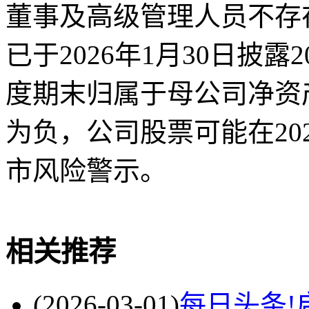
董事及高级管理人员不存
已于2026年1月30日披露
度期末归属于母公司净资
为负，公司股票可能在20
市风险警示。
关键词
公司
本次
项目
IDEAYA Biosciences
相关推荐
(2026-03-01)
每日头条!