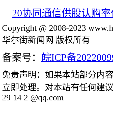
20
协同通信供股认购率仅
Copyright @ 2008-2023 www.hu
华尔街新闻网 版权所有
备案号：
皖ICP备2022009
免责声明：如果本站部分内
立即处理。对本站有任何建议、
29 14 2 @qq.com