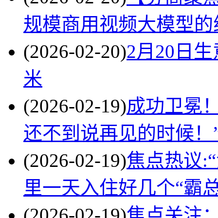
规模商用视频大模型的
(2026-02-20)
2月20日生
米
(2026-02-19)
成功卫冕
还不到说再见的时候！
(2026-02-19)
焦点热议:
里一天入住好几个“霸
(2026-02-19)
焦点关注：