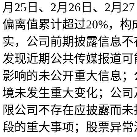
月25日、2月26日、2月
偏离值累计超过20%，
实，公司前期披露信息不
发现近期公共传媒报道可
影响的未公开重大信息；
境未发生重大变化；公司
限公司不存在应披露而未
段的重大事项；股票异常