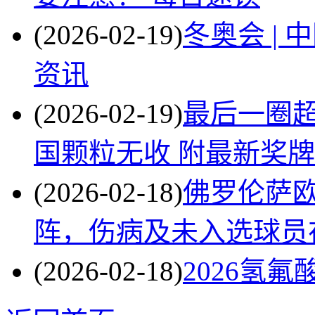
(2026-02-19)
冬奥会 |
资讯
(2026-02-19)
最后一圈超
国颗粒无收 附最新奖
(2026-02-18)
佛罗伦萨
阵，伤病及未入选球员在
(2026-02-18)
2026氢