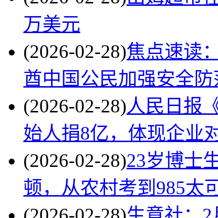
万美元
(2026-02-28)
焦点速读
酋中国公民加强安全防
(2026-02-28)
人民日报
始人捐8亿，体现企业
(2026-02-28)
23岁博士
顿，从农村考到985太
(2026-02-28)
生意社：2