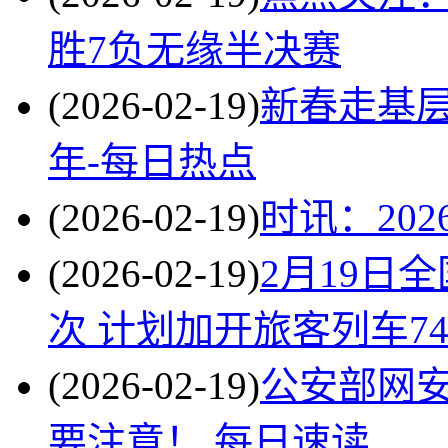
胜7负无缘半决赛
(2026-02-19)
新春走基
年-每日热点
(2026-02-19)
时讯：20
(2026-02-19)
2月19日
次 计划加开旅客列车74
(2026-02-19)
公安部网安
要注意！ 每日速读