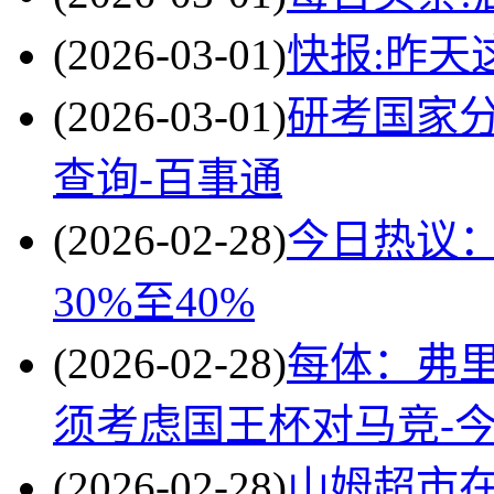
(2026-03-01)
快报:昨天
(2026-03-01)
研考国家分
查询-百事通
(2026-02-28)
今日热议：
30%至40%
(2026-02-28)
每体：弗
须考虑国王杯对马竞-
(2026-02-28)
山姆超市在