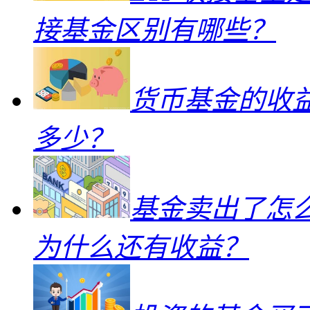
接基金区别有哪些？
货币基金的收
多少？
基金卖出了怎
为什么还有收益？