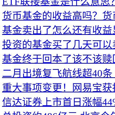
ETF联接基金是什么意思？
货币基金的收益高吗？货
基金卖出了怎么还有收益
投资的基金买了几天可以
基金终于回本了该不该赎
二月出境复飞航线超40条
重大事项变更！网易宝获
信达证券上市首日涨幅44