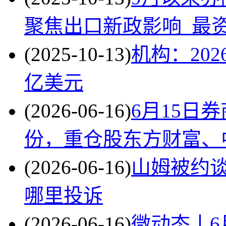
聚焦出口新政影响_最
(2025-10-13)
机构：202
亿美元
(2026-06-16)
6月15日券
份，重仓股东方财富、
(2026-06-16)
山姆被约
哪里投诉
(2026-06-16)
微动态丨6