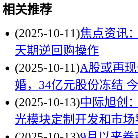
相关推荐
(2025-10-11)
焦点资讯：
天期逆回购操作
(2025-10-11)
A股或再
婚，34亿元股份冻结 
(2025-10-13)
中际旭创：
光模块定制开发和市场
(2025-10-13)
9月以来券