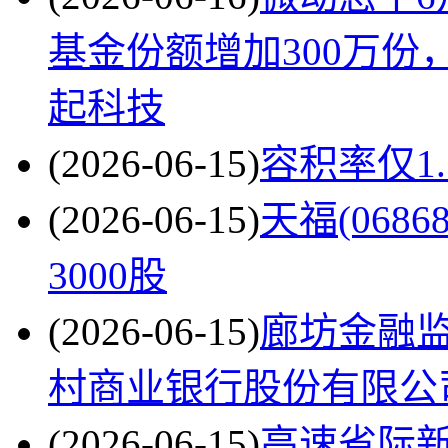
基金份额增加300万
起科技
(2026-06-15)
容积率仅1
(2026-06-15)
天福(068
3000股
(2026-06-15)
廊坊金融
村商业银行股份有限公
(2026-06-15)
高速省际