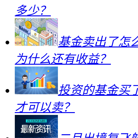
多少？
基金卖出了怎
为什么还有收益？
投资的基金买
才可以卖？