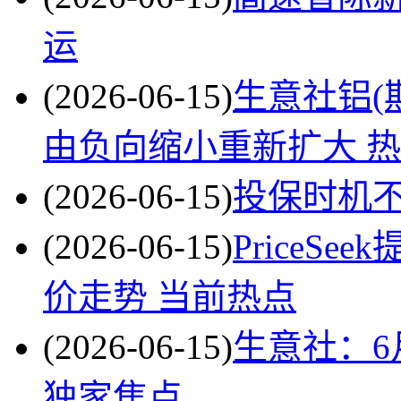
运
(2026-06-15)
生意社铝(期
由负向缩小重新扩大 
(2026-06-15)
投保时机不
(2026-06-15)
PriceS
价走势 当前热点
(2026-06-15)
生意社：6
独家焦点