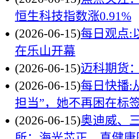
恒生科技指数涨0.91%
(2026-06-15)
每日观点:
在乐山开幕
(2026-06-15)
迈科期货：
(2026-06-15)
每日快播:
担当”，她不再困在标
(2026-06-15)
奥迪威、
所；海光芯正、真健康