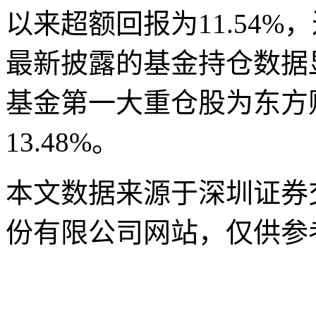
以来超额回报为11.54%
最新披露的基金持仓数据显
基金第一大重仓股为东方财
13.48%。
本文数据来源于深圳证券
份有限公司网站，仅供参
关键词
财经频道
财经资