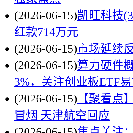
(2026-06-15)
凯旺科技(3
红款714万元
(2026-06-15)
市场延续
(2026-06-15)
算力硬件
3%，关注创业板ETF易
(2026-06-15)
【聚看点
冒烟 天津航空回应
(2026-06-15)
焦点关注：