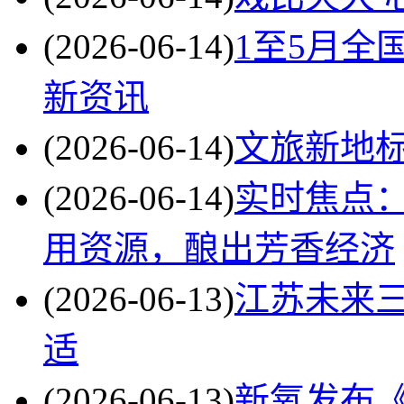
(2026-06-14)
1至5月全
新资讯
(2026-06-14)
文旅新地标
(2026-06-14)
实时焦点：
用资源，酿出芳香经济
(2026-06-13)
江苏未来三
适
(2026-06-13)
新氧发布