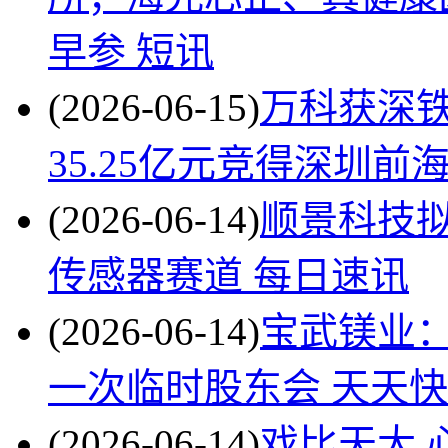
早参 短讯
(2026-06-15)
万科获深铁
35.25亿元竞得深圳
(2026-06-14)
顺景科技拟
传感器赛道 每日速讯
(2026-06-14)
宝武镁业：2
一次临时股东会 天天
(2026-06-14)
戏比天大 