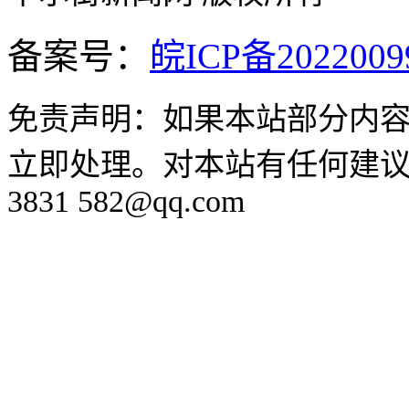
备案号：
皖ICP备2022009
免责声明：如果本站部分内
立即处理。对本站有任何建议
3831 582@qq.com