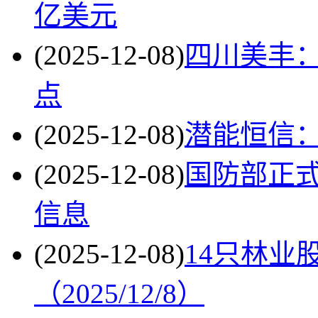
亿美元
(2025-12-08)
四川美丰：
点
(2025-12-08)
潜能恒信
(2025-12-08)
国防部正式
信息
(2025-12-08)
14只林业
（2025/12/8）