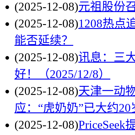
(2025-12-08)
元祖股份召
(2025-12-08)
1208热
能否延续？
(2025-12-08)
讯息：三大
好！（2025/12/8）
(2025-12-08)
天津一动物
应：“虎奶奶”已大约2
(2025-12-08)
PriceS