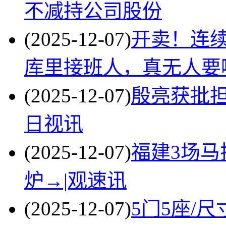
不减持公司股份
(2025-12-07)
开卖！连续
库里接班人，真无人要
(2025-12-07)
殷亮获批担
日视讯
(2025-12-07)
福建3场
炉→|观速讯
(2025-12-07)
5门5座/