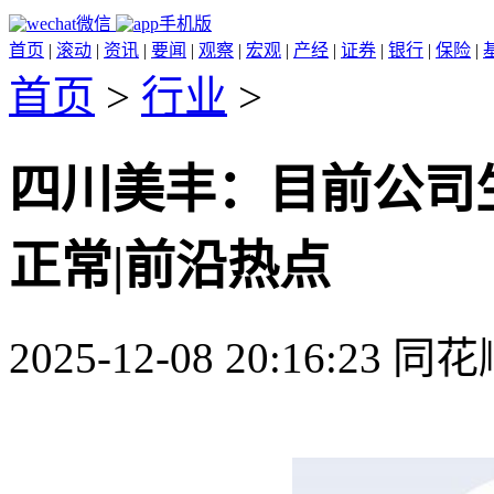
微信
手机版
首页
|
滚动
|
资讯
|
要闻
|
观察
|
宏观
|
产经
|
证券
|
银行
|
保险
|
首页
>
行业
>
四川美丰：目前公司
正常|前沿热点
2025-12-08 20:16:23 同