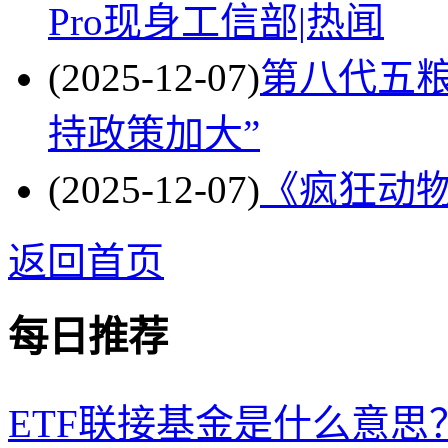
Pro现身工信部|热闻
(2025-12-07)
第八代五粮
持政策加大”
(2025-12-07)
《疯狂动物
返回首页
每日推荐
ETF联接基金是什么意思？