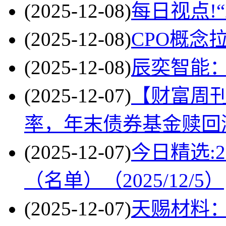
(2025-12-08)
每日视点!“
(2025-12-08)
CPO概念
(2025-12-08)
辰奕智能
(2025-12-07)
【财富周刊
率，年末债券基金赎回
(2025-12-07)
今日精选:
（名单）（2025/12/5）
(2025-12-07)
天赐材料