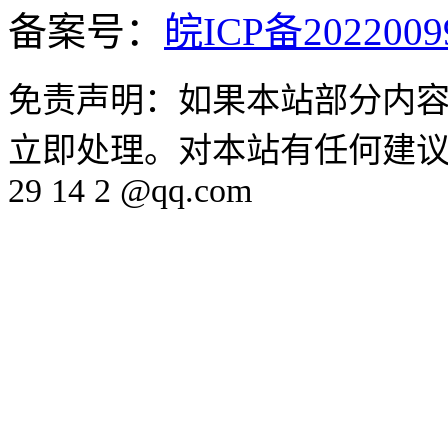
备案号：
皖ICP备2022009
免责声明：如果本站部分内
立即处理。对本站有任何建议、
29 14 2 @qq.com