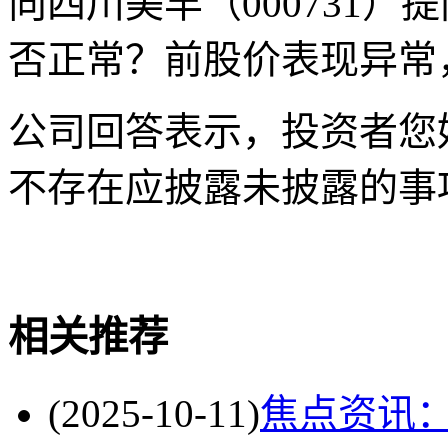
向四川美丰（000731
否正常？前股价表现异常
公司回答表示，投资者您
不存在应披露未披露的事
关键词
财经频道
财经资
相关推荐
(2025-10-11)
焦点资讯：