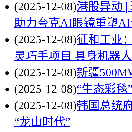
(2025-12-08)
港股异动 |
助力夸克AI眼镜重塑A
(2025-12-08)
征和工业
灵巧手项目 具身机器
(2025-12-08)
新疆500
(2025-12-08)
“生态彩毯
(2025-12-08)
韩国总统
“龙山时代”