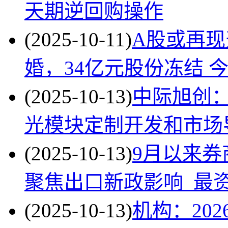
天期逆回购操作
(2025-10-11)
A股或再
婚，34亿元股份冻结 
(2025-10-13)
中际旭创：
光模块定制开发和市场
(2025-10-13)
9月以来券
聚焦出口新政影响_最
(2025-10-13)
机构：202