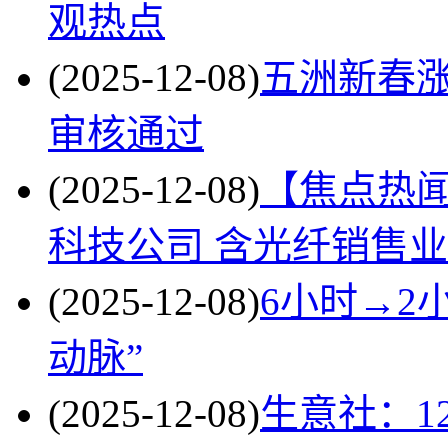
观热点
(2025-12-08)
五洲新春涨
审核通过
(2025-12-08)
【焦点热
科技公司 含光纤销售
(2025-12-08)
6小时→2
动脉”
(2025-12-08)
生意社：1