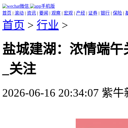
微信
手机版
首页
|
滚动
|
资讯
|
要闻
|
观察
|
宏观
|
产经
|
证券
|
银行
|
保险
|
首页
>
行业
>
盐城建湖：浓情端午
_关注
2026-06-16 20:34:07 