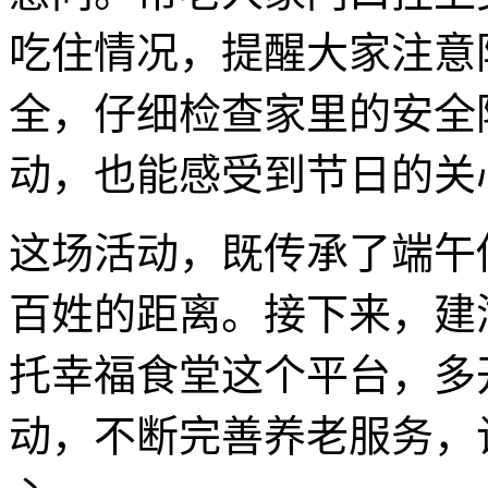
吃住情况，提醒大家注意
全，仔细检查家里的安全
动，也能感受到节日的关
这场活动，既传承了端午
百姓的距离。接下来，建
托幸福食堂这个平台，多
动，不断完善养老服务，