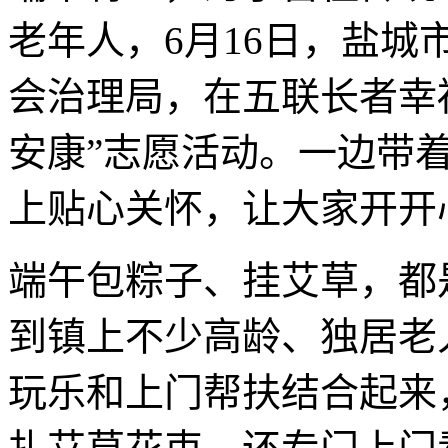
老年人，6月16日，盐
会治理局，在五联长者幸
安康”志愿活动。一边带
上贴心关怀，让大家开开
端午包粽子、挂艾草，都
到镇上不少高龄、独居老
玩乐和上门帮扶结合起来