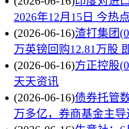
(2026-06-16)
印度对进
2026年12月15日 今热
(2026-06-16)
渣打集团(02
万英镑回购12.81万股 
(2026-06-16)
方正控股(00
天天资讯
(2026-06-16)
债券托管数
万多亿，券商基金主导