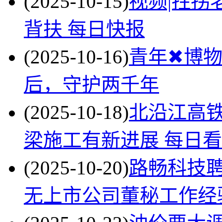
(2025-10-15)
视频|拄拐
背扶 每日快报
(2025-10-16)
青年✖博物
后，守护两千年
(2025-10-18)
北沿江高
梁施工有新进展 每日
(2025-10-20)
路畅科技
无上市公司董秘工作经