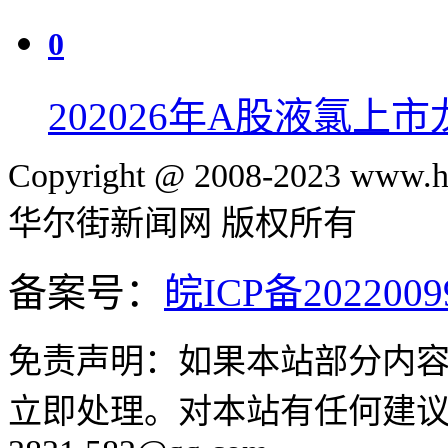
0
20
2026年A股液氯上
Copyright @ 2008-2023 www.hu
华尔街新闻网 版权所有
备案号：
皖ICP备2022009
免责声明：如果本站部分内
立即处理。对本站有任何建议