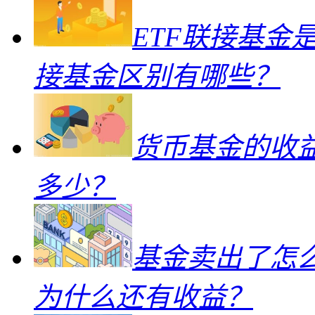
ETF联接基金
接基金区别有哪些？
货币基金的收
多少？
基金卖出了怎
为什么还有收益？