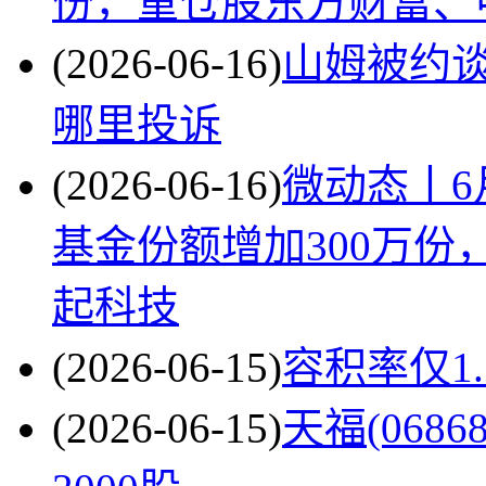
份，重仓股东方财富、
(2026-06-16)
山姆被约
哪里投诉
(2026-06-16)
微动态丨6
基金份额增加300万
起科技
(2026-06-15)
容积率仅1
(2026-06-15)
天福(068