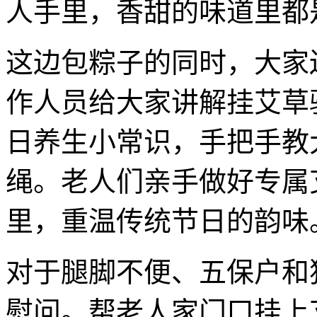
人手里，香甜的味道里都
这边包粽子的同时，大家
作人员给大家讲解挂艾草
日养生小常识，手把手教
绳。老人们亲手做好专属
里，重温传统节日的韵味
对于腿脚不便、五保户和
慰问。帮老人家门口挂上