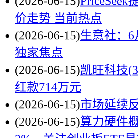
(2026-06-15)
PriceS
价走势 当前热点
(2026-06-15)
生意社：6
独家焦点
(2026-06-15)
凯旺科技(3
红款714万元
(2026-06-15)
市场延续
(2026-06-15)
算力硬件