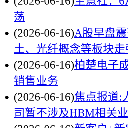
(2026-06-16)
生意社：6
荡
(2026-06-16)
A股早盘震
土、光纤概念等板块走
(2026-06-16)
柏楚电子成
销售业务
(2026-06-16)
焦点报道:
司暂不涉及HBM相关