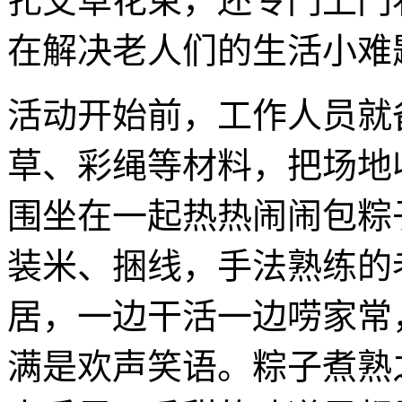
扎艾草花束，还专门上门
在解决老人们的生活小难
活动开始前，工作人员就
草、彩绳等材料，把场地
围坐在一起热热闹闹包粽
装米、捆线，手法熟练的
居，一边干活一边唠家常
满是欢声笑语。粽子煮熟