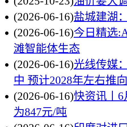
(2025-10-23)
油价要大
(2026-06-16)
盐城建湖
(2026-06-16)
今日精选:
滩智能体生态
(2026-06-16)
光线传媒：
中 预计2028年左右推
(2026-06-16)
快资讯丨6
为847元/吨