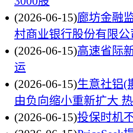
3000股
(2026-06-15)
廊坊金融
村商业银行股份有限公
(2026-06-15)
高速省际
运
(2026-06-15)
生意社铝(期
由负向缩小重新扩大 
(2026-06-15)
投保时机不