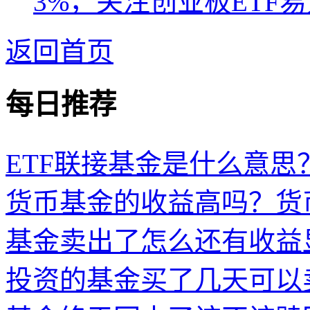
3%，关注创业板ETF易
返回首页
每日推荐
ETF联接基金是什么意思？
货币基金的收益高吗？货
基金卖出了怎么还有收益
投资的基金买了几天可以