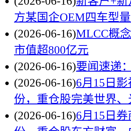
(2026-06-16)
新客户+新
方某国企OEM四车型量
(2026-06-16)
MLCC概
市值超800亿元
(2026-06-16)
要闻速递：
(2026-06-16)
6月15日
份，重仓股完美世界、
(2026-06-16)
6月15日券