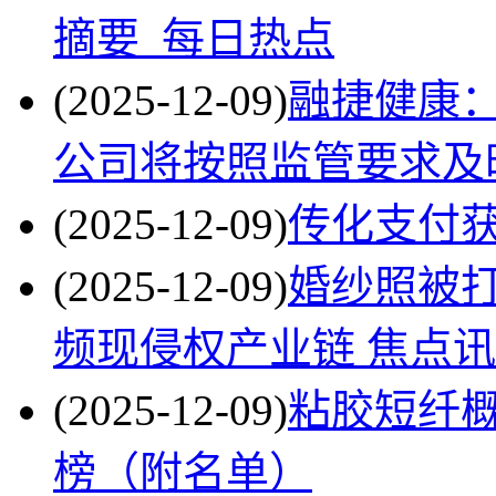
摘要_每日热点
(2025-12-09)
融捷健康
公司将按照监管要求及
(2025-12-09)
传化支付
(2025-12-09)
婚纱照被
频现侵权产业链 焦点
(2025-12-09)
粘胶短纤概
榜（附名单）