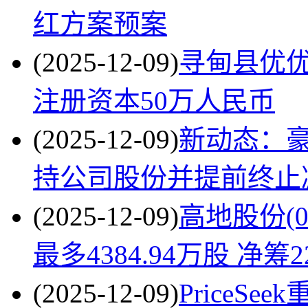
红方案预案
(2025-12-09)
寻甸县优
注册资本50万人民币
(2025-12-09)
新动态：
持公司股份并提前终止
(2025-12-09)
高地股份(0
最多4384.94万股 净筹
(2025-12-09)
PriceS