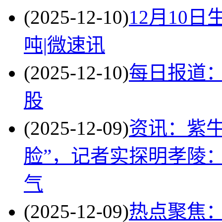
(2025-12-10)
12月10日
吨|微速讯
(2025-12-10)
每日报道：
股
(2025-12-09)
资讯：紫牛
脸”，记者实探明孝陵：
气
(2025-12-09)
热点聚焦：