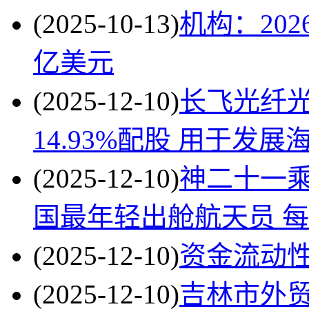
(2025-10-13)
机构：202
亿美元
(2025-12-10)
长飞光纤光缆
14.93%配股 用于发
(2025-12-10)
神二十一乘
国最年轻出舱航天员 
(2025-12-10)
资金流动
(2025-12-10)
吉林市外贸