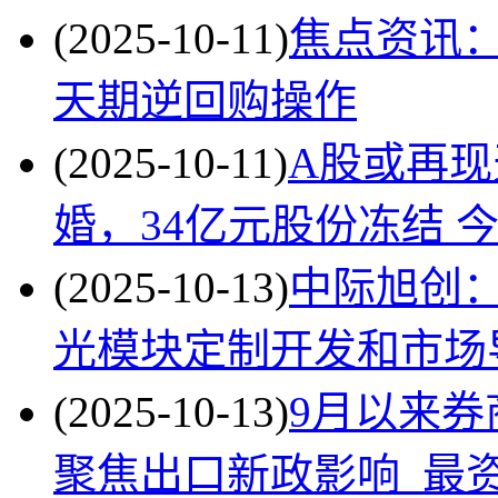
(2025-10-11)
焦点资讯：
天期逆回购操作
(2025-10-11)
A股或再
婚，34亿元股份冻结 
(2025-10-13)
中际旭创：
光模块定制开发和市场
(2025-10-13)
9月以来券
聚焦出口新政影响_最