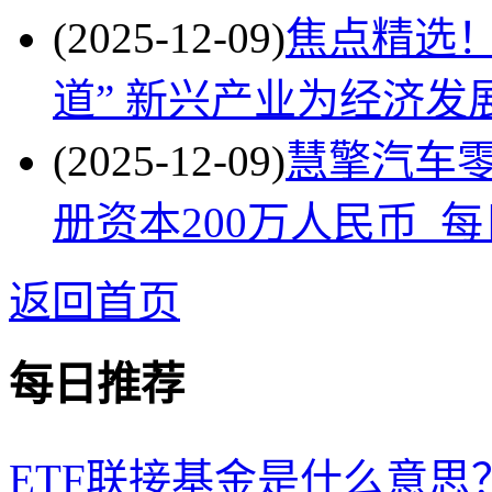
(2025-12-09)
焦点精选
道” 新兴产业为经济发
(2025-12-09)
慧擎汽车零
册资本200万人民币_
返回首页
每日推荐
ETF联接基金是什么意思？