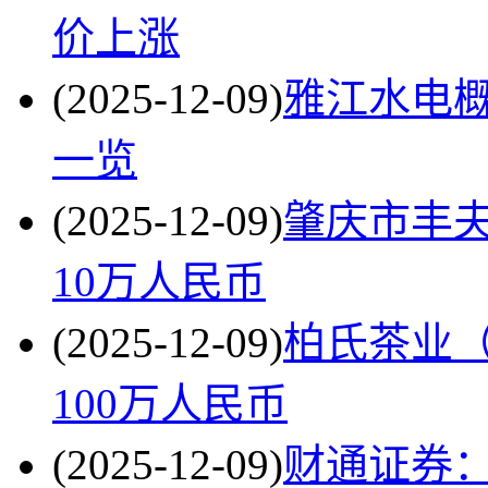
价上涨
(2025-12-09)
雅江水电
一览
(2025-12-09)
肇庆市丰夫
10万人民币
(2025-12-09)
柏氏茶业（
100万人民币
(2025-12-09)
财通证券：