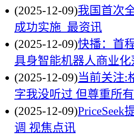
(2025-12-09)
我国首次
成功实施_最资讯
(2025-12-09)
快播：首程
具身智能机器人商业化
(2025-12-09)
当前关注:
字我没听过 但尊重所
(2025-12-09)
PriceS
调 视焦点讯