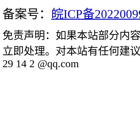
备案号：
皖ICP备2022009
免责声明：如果本站部分内
立即处理。对本站有任何建议、
29 14 2 @qq.com