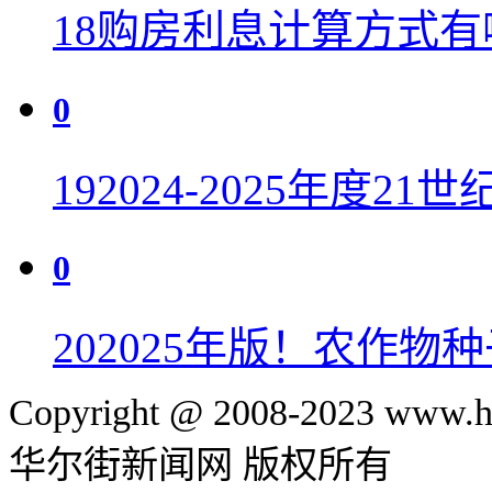
18
购房利息计算方式有
0
19
2024-2025年度2
0
20
2025年版！农作物
Copyright @ 2008-2023 www.hu
华尔街新闻网 版权所有