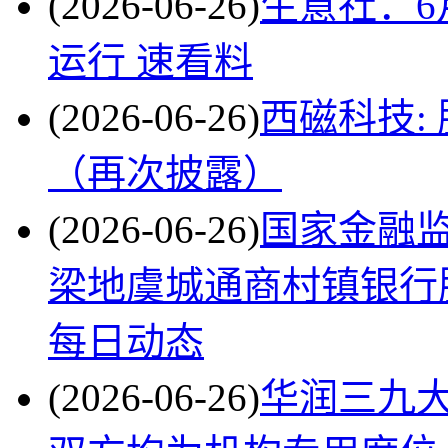
(2026-06-26)
生意社：6
运行 速看料
(2026-06-26)
西磁科技:
（再次披露）
(2026-06-26)
国家金融
梁地虞城通商村镇银行
每日动态
(2026-06-26)
华润三九大