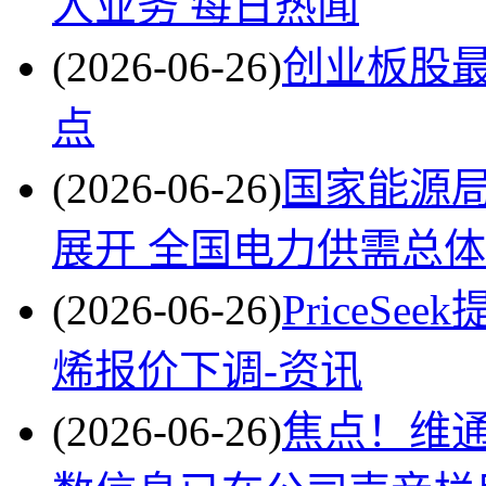
人业务 每日热闻
(2026-06-26)
创业板股
点
(2026-06-26)
国家能源
展开 全国电力供需总
(2026-06-26)
PriceS
烯报价下调-资讯
(2026-06-26)
焦点！维通