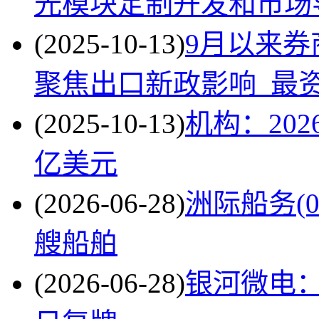
光模块定制开发和市场
(2025-10-13)
9月以来券
聚焦出口新政影响_最
(2025-10-13)
机构：202
亿美元
(2026-06-28)
洲际船务(0
艘船舶
(2026-06-28)
银河微电：