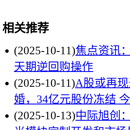
关键词
财经频道
财经资
相关推荐
(2025-10-11)
焦点资讯：
天期逆回购操作
(2025-10-11)
A股或再
婚，34亿元股份冻结 
(2025-10-13)
中际旭创：