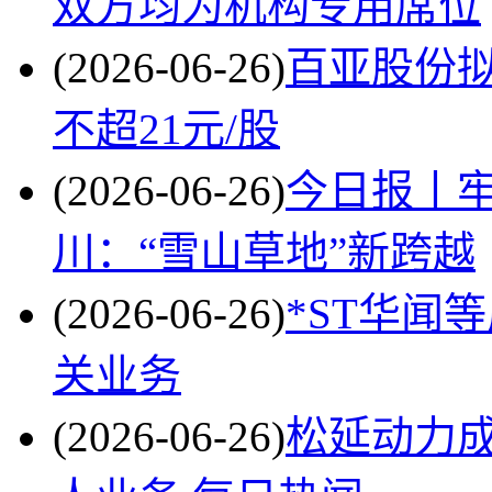
双方均为机构专用席位
(2026-06-26)
百亚股份拟
不超21元/股
(2026-06-26)
今日报丨牢
川：“雪山草地”新跨越
(2026-06-26)
*ST华闻
关业务
(2026-06-26)
松延动力成