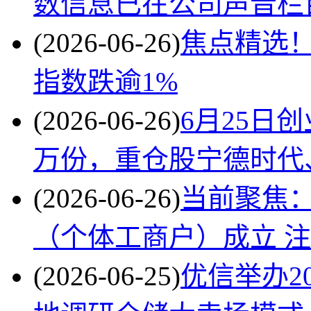
数信息已在公司声音栏
(2026-06-26)
焦点精选！
指数跌逾1%
(2026-06-26)
6月25日
万份，重仓股宁德时代
(2026-06-26)
当前聚焦
（个体工商户）成立 
(2026-06-25)
优信举办2