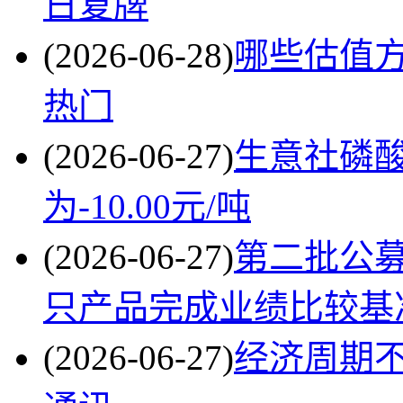
日复牌
(2026-06-28)
哪些估值方
热门
(2026-06-27)
生意社磷酸
为-10.00元/吨
(2026-06-27)
第二批公
只产品完成业绩比较基
(2026-06-27)
经济周期