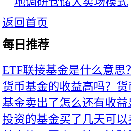
地调研仓储大卖场模式
返回首页
每日推荐
ETF联接基金是什么意思？
货币基金的收益高吗？货
基金卖出了怎么还有收益
投资的基金买了几天可以