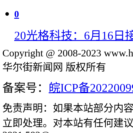
0
20
光格科技：6月16日
Copyright @ 2008-2023 www.hu
华尔街新闻网 版权所有
备案号：
皖ICP备2022009
免责声明：如果本站部分内
立即处理。对本站有任何建议