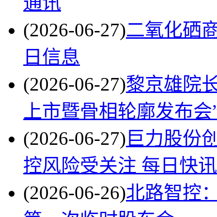
通讯
(2026-06-27)
二氧化硒商品
日信息
(2026-06-27)
黎京雄院长
上市暨骨相轮廓发布会
(2026-06-27)
巨力股份创
控风险受关注 每日快讯
(2026-06-26)
北路智控：2