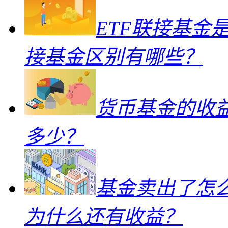
ETF联接基金
接基金区别有哪些？
货币基金的收
多少？
基金卖出了怎
为什么还有收益？