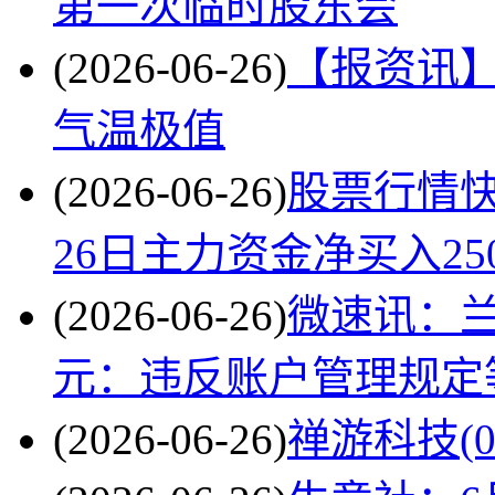
第一次临时股东会
(2026-06-26)
【报资讯】
气温极值
(2026-06-26)
股票行情快
26日主力资金净买入250
(2026-06-26)
微速讯：
元：违反账户管理规定
(2026-06-26)
禅游科技(