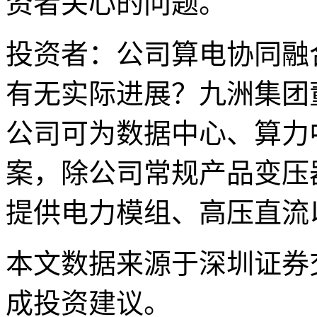
资者关心的问题。
投资者：公司算电协同融
有无实际进展？九洲集团
公司可为数据中心、算力
案，除公司常规产品变压
提供电力模组、高压直流
本文数据来源于深圳证券
成投资建议。