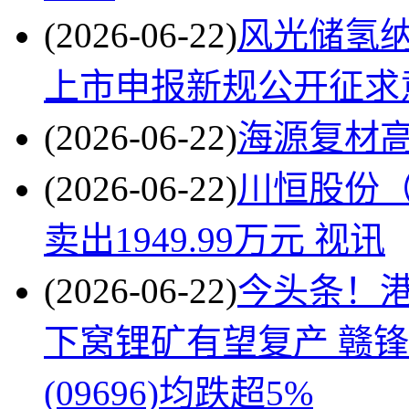
(2026-06-22)
风光储氢
上市申报新规公开征求
(2026-06-22)
海源复材高
(2026-06-22)
川恒股份（0
卖出1949.99万元 视讯
(2026-06-22)
今头条！港
下窝锂矿有望复产 赣锋锂
(09696)均跌超5%