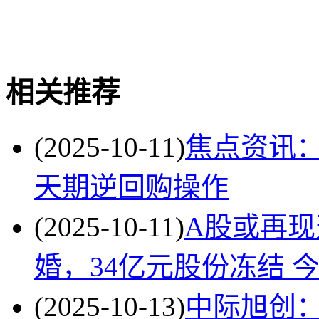
关键词
财经频道
财经资
相关推荐
(2025-10-11)
焦点资讯：
天期逆回购操作
(2025-10-11)
A股或再
婚，34亿元股份冻结 
(2025-10-13)
中际旭创：